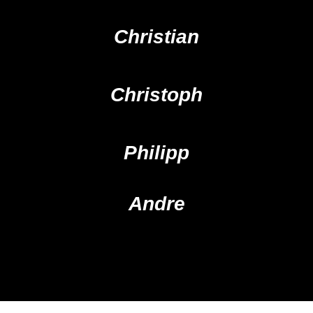
Christian
Christoph
Philipp
Andre