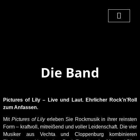
Die Band
Pictures of Lily – Live und Laut. Ehrlicher Rock’n’Roll
zum Anfassen.
Mit
Pictures of Lily
erleben Sie Rockmusik in ihrer reinsten
Form – kraftvoll, mitreißend und voller Leidenschaft. Die vier
Musiker aus Vechta und Cloppenburg kombinieren