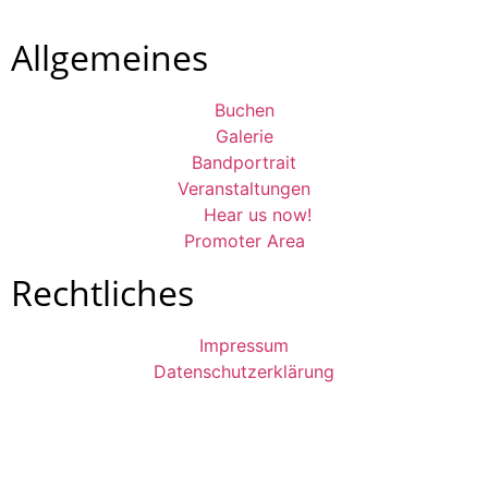
Allgemeines
Buchen
Galerie
Bandportrait
Veranstaltungen
Hear us now!
Promoter Area
Rechtliches
Impressum
Datenschutzerklärung